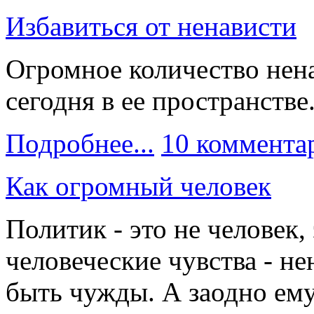
Избавиться от ненависти
Огромное количество нен
сегодня в ее пространстве
Подробнее...
10 коммента
Как огромный человек
Политик - это не человек,
человеческие чувства - н
быть чужды. А заодно ему