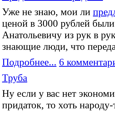
Уже не знаю, мои ли
пред
ценой в 3000 рублей был
Анатольевичу из рук в рук
знающие люди, что перед
Подробнее...
6 комментар
Труба
Ну если у вас нет экономи
придаток, то хоть народу-