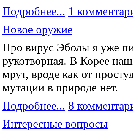
Подробнее...
1 комментар
Новое оружие
Про вирус Эболы я уже пи
рукотворная. В Корее наш
мрут, вроде как от просту
мутации в природе нет.
Подробнее...
8 комментар
Интересные вопросы