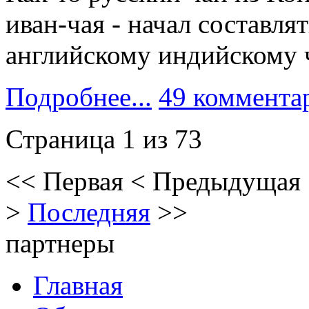
иван-чая - начал составл
английскому индийскому 
Подробнее...
49 коммента
Страница 1 из 73
<<
Первая
<
Предыдущая
>
Последняя
>>
партнеры
Главная