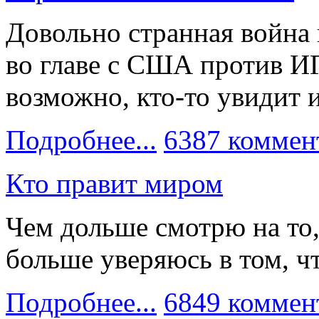
Довольно странная война 
во главе с США против ИГ
возможно, кто-то увидит 
Подробнее...
6387 коммен
Кто правит миром
Чем дольше смотрю на то,
больше уверяюсь в том, ч
Подробнее...
6849 коммен