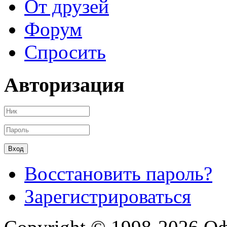
От друзей
Форум
Спросить
Авторизация
Восстановить пароль?
Зарегистрироваться