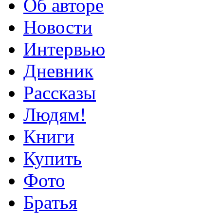
Об авторе
Новости
Интервью
Дневник
Рассказы
Людям!
Книги
Купить
Фото
Братья