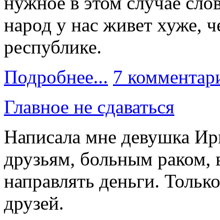
нужное в этом случае слово
народ у нас живет хуже, 
республике.
Подробнее...
7 комментар
Главное не сдаваться
Написала мне девушка Ири
друзьям, больным раком, 
направлять деньги. Тольк
друзей.