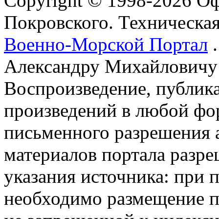
Copyright © 1998-2026 О
Покровского. Техническа
Военно-Морской Портал
.
Александру Михайловичу
Воспроизведение, публика
произведений в любой фор
письменного разрешения 
материалов портала разре
указания источника: при 
необходимо размещение п