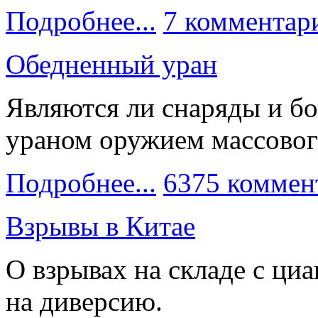
Подробнее...
7 комментар
Обедненный уран
Являются ли снаряды и б
ураном оружием массовог
Подробнее...
6375 коммен
Взрывы в Китае
О взрывах на складе с ци
на диверсию.