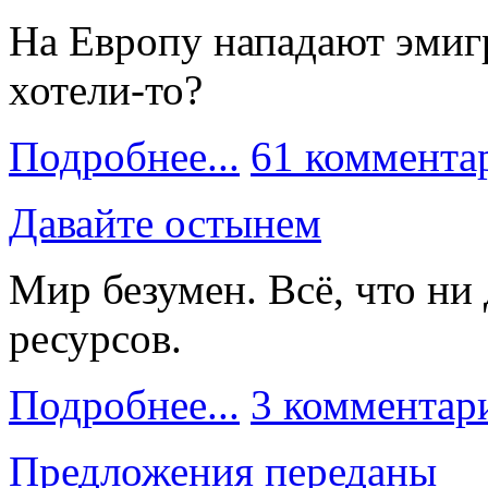
На Европу нападают эмигр
хотели-то?
Подробнее...
61 коммента
Давайте остынем
Мир безумен. Всё, что ни 
ресурсов.
Подробнее...
3 комментар
Предложения переданы