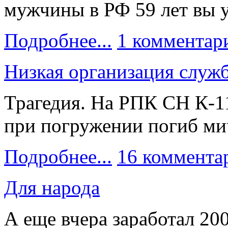
мужчины в РФ 59 лет вы 
Подробнее...
1 комментар
Низкая организация служ
Трагедия. На РПК СН К-1
при погружении погиб ми
Подробнее...
16 коммента
Для народа
А еще вчера заработал 20