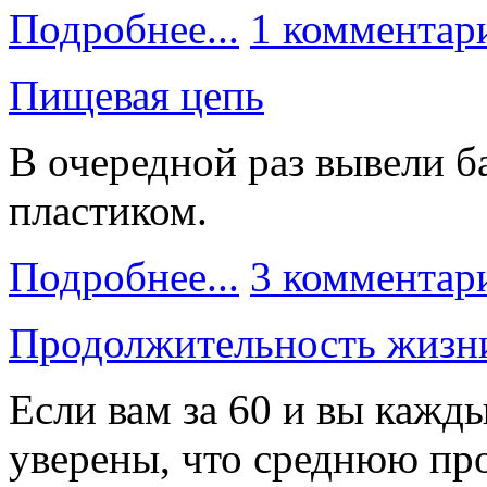
Подробнее...
1 комментар
Пищевая цепь
В очередной раз вывели 
пластиком.
Подробнее...
3 комментар
Продолжительность жизн
Если вам за 60 и вы кажды
уверены, что среднюю пр