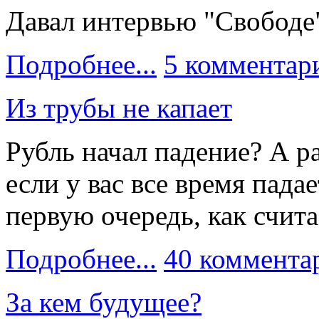
Давал интервью "Свободе"
Подробнее...
5 комментар
Из трубы не капает
Рубль начал падение? А ра
если у вас все время падае
первую очередь, как счита
Подробнее...
40 коммента
За кем будущее?