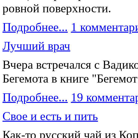
ровной поверхности.
Подробнее...
1 комментар
Лучший врач
Вчера встречался с Вадик
Бегемота в книге "Бегемот
Подробнее...
19 коммента
Свое и есть и пить
Как-то русский чай из Коп