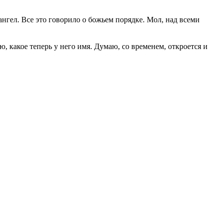
нгел. Все это говорило о божьем порядке. Мол, над всеми
ю, какое теперь у него имя. Думаю, со временем, откроется и