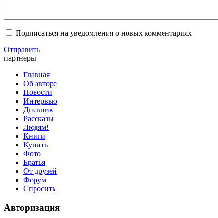
Подписаться на уведомления о новых комментариях
Отправить
партнеры
Главная
Об авторе
Новости
Интервью
Дневник
Рассказы
Людям!
Книги
Купить
Фото
Братья
От друзей
Форум
Спросить
Авторизация