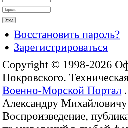
Восстановить пароль?
Зарегистрироваться
Copyright © 1998-2026 О
Покровского. Техническа
Военно-Морской Портал
.
Александру Михайловичу
Воспроизведение, публика