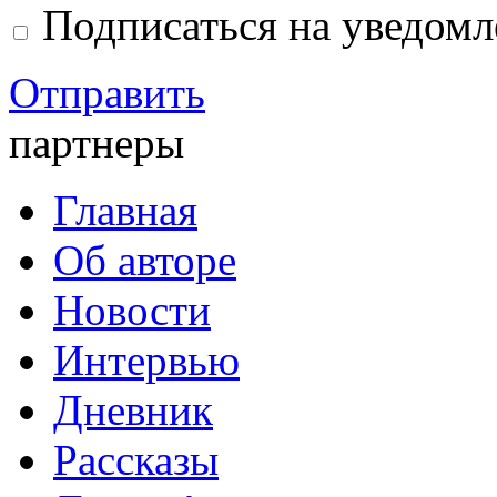
Подписаться на уведом
Отправить
партнеры
Главная
Об авторе
Новости
Интервью
Дневник
Рассказы