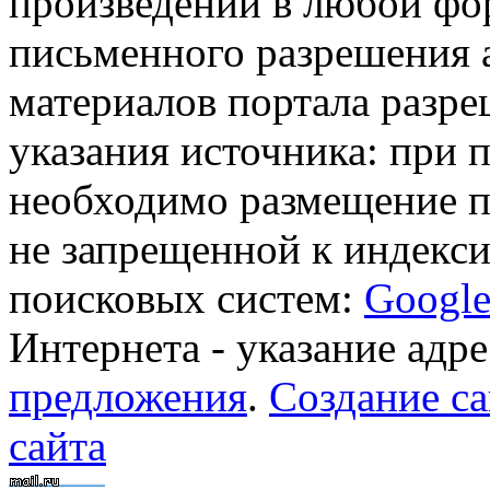
произведений в любой фор
письменного разрешения 
материалов портала разре
указания источника: при 
необходимо размещение п
не запрещенной к индекси
поисковых систем:
Googl
Интернета - указание адре
предложения
.
Создание са
сайта