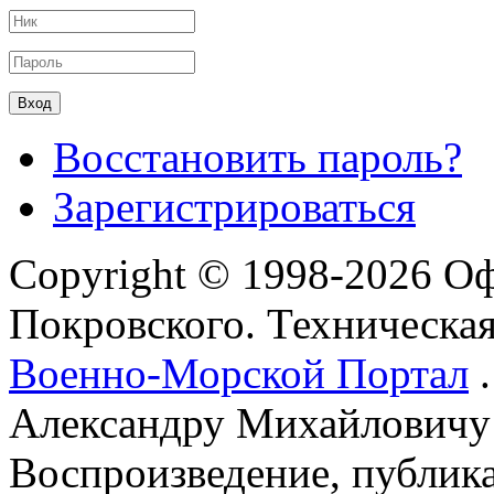
Восстановить пароль?
Зарегистрироваться
Copyright © 1998-2026 О
Покровского. Техническа
Военно-Морской Портал
.
Александру Михайловичу
Воспроизведение, публика