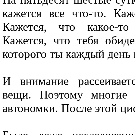
кажется все что-то. Каж
Кажется, что какое-т
Кажется, что тебя обиде
которого ты каждый день 
И внимание рассеивает
вещи. Поэтому многие 
автономки. После этой ци