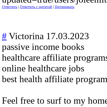
Ответить
|
Ответить с цитатой
|
Цитировать
#
Victorina
17.03.2023
passive income books
healthcare affiliate program
online healthcare jobs
best health affiliate progra
Feel free to surf to my hom