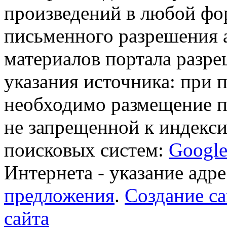
произведений в любой фор
письменного разрешения 
материалов портала разре
указания источника: при 
необходимо размещение п
не запрещенной к индекси
поисковых систем:
Googl
Интернета - указание адре
предложения
.
Создание са
сайта