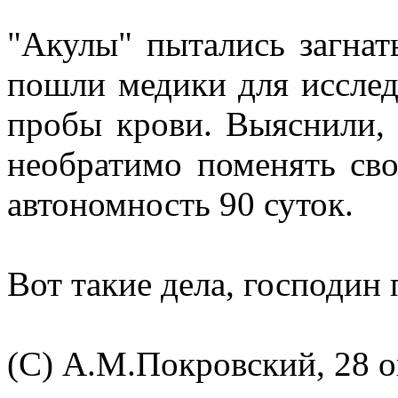
"Акулы" пытались загнат
пошли медики для исслед
пробы крови. Выяснили, 
необратимо поменять сво
автономность 90 суток.
Вот такие дела, господин
(С) А.М.Покровский, 28 о