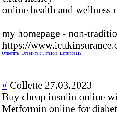
online health and wellness 
my homepage - non-traditio
https://www.icukinsurance.
Ответить
|
Ответить с цитатой
|
Цитировать
#
Collette
27.03.2023
Buy cheap insulin online wi
Metformin online for diabe