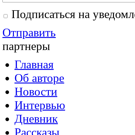
Подписаться на уведом
Отправить
партнеры
Главная
Об авторе
Новости
Интервью
Дневник
Рассказы