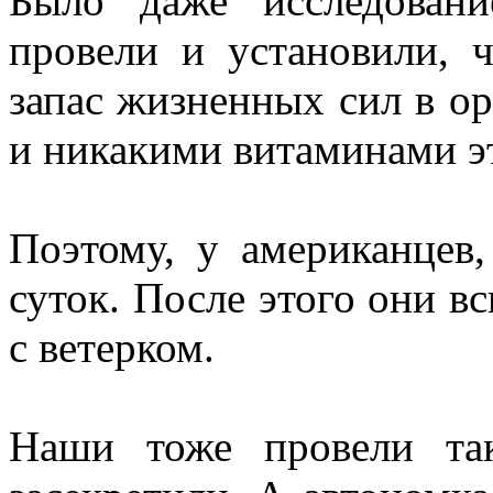
Было даже исследован
провели и установили, ч
запас жизненных сил в о
и никакими витаминами эт
Поэтому, у американцев
суток. После этого они в
с ветерком.
Наши тоже провели так