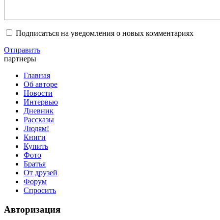
Подписаться на уведомления о новых комментариях
Отправить
партнеры
Главная
Об авторе
Новости
Интервью
Дневник
Рассказы
Людям!
Книги
Купить
Фото
Братья
От друзей
Форум
Спросить
Авторизация