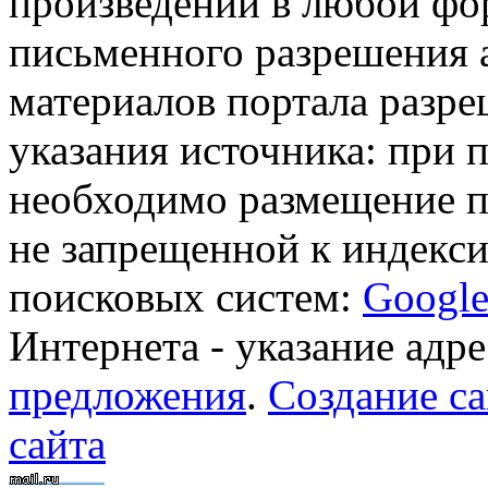
произведений в любой фор
письменного разрешения 
материалов портала разре
указания источника: при 
необходимо размещение п
не запрещенной к индекси
поисковых систем:
Googl
Интернета - указание адре
предложения
.
Создание са
сайта