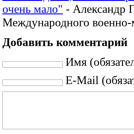
очень мало"
- Александр 
Международного военно-м
Добавить комментарий
Имя (обязате
E-Mail (обяза