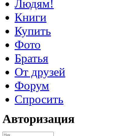
Людям!
Книги
Купить
Фото
Братья
От друзей
Форум
Спросить
Авторизация