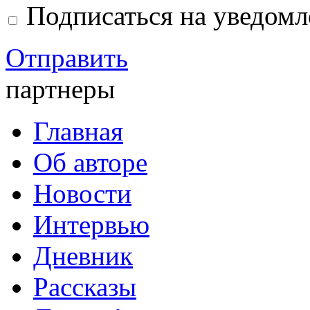
Подписаться на уведом
Отправить
партнеры
Главная
Об авторе
Новости
Интервью
Дневник
Рассказы