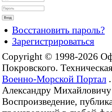
Восстановить пароль?
Зарегистрироваться
Copyright © 1998-2026 О
Покровского. Техническа
Военно-Морской Портал
.
Александру Михайловичу
Воспроизведение, публика