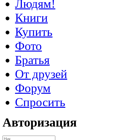
Людям!
Книги
Купить
Фото
Братья
От друзей
Форум
Спросить
Авторизация