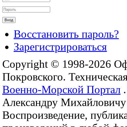
Восстановить пароль?
Зарегистрироваться
Copyright © 1998-2026 О
Покровского. Техническа
Военно-Морской Портал
.
Александру Михайловичу
Воспроизведение, публика