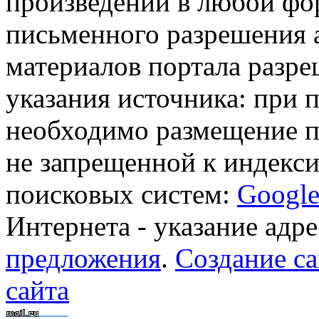
произведений в любой фор
письменного разрешения 
материалов портала разре
указания источника: при 
необходимо размещение п
не запрещенной к индекси
поисковых систем:
Googl
Интернета - указание адре
предложения
.
Создание са
сайта