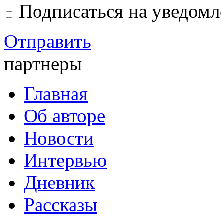
Подписаться на уведом
Отправить
партнеры
Главная
Об авторе
Новости
Интервью
Дневник
Рассказы