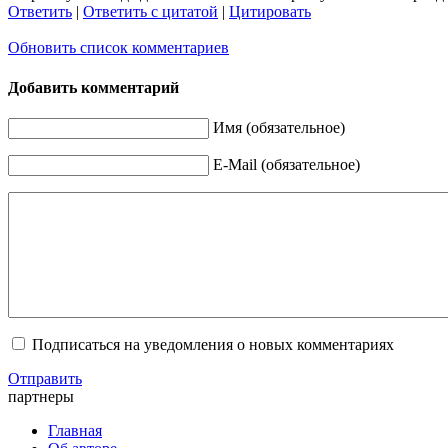
Ответить
|
Ответить с цитатой
|
Цитировать
Обновить список комментариев
Добавить комментарий
Имя (обязательное)
E-Mail (обязательное)
Подписаться на уведомления о новых комментариях
Отправить
партнеры
Главная