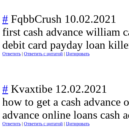
#
FqbbCrush
10.02.2021
first cash advance william 
debit card payday loan kille
Ответить
|
Ответить с цитатой
|
Цитировать
#
Kvaxtibe
12.02.2021
how to get a cash advance 
advance online loans cash a
Ответить
|
Ответить с цитатой
|
Цитировать