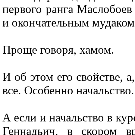
первого ранга Маслобоев
и окончательным мудаком
Проще говоря, хамом.
И об этом его свойстве, а,
все. Особенно начальство.
А если и начальство в ку
Геннадьич, в скором в