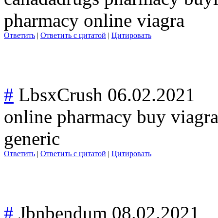
pharmacy online viagra
Ответить
|
Ответить с цитатой
|
Цитировать
#
LbsxCrush
06.02.2021
online pharmacy buy viagra
generic
Ответить
|
Ответить с цитатой
|
Цитировать
#
Jbnbendum
08.02.2021