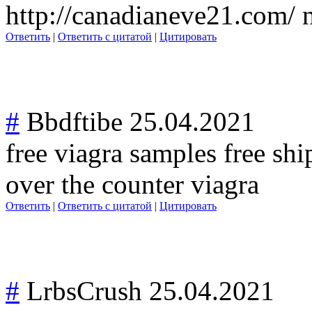
http://canadianeve21.com/
Ответить
|
Ответить с цитатой
|
Цитировать
#
Bbdftibe
25.04.2021
free viagra samples free shi
over the counter viagra
Ответить
|
Ответить с цитатой
|
Цитировать
#
LrbsCrush
25.04.2021