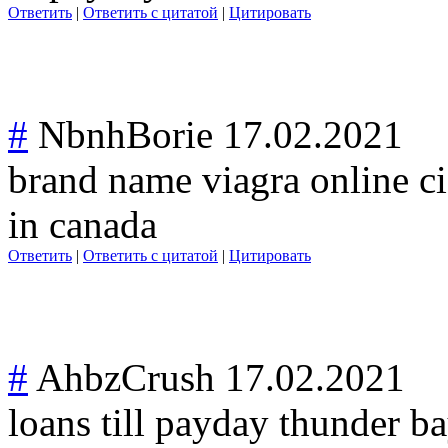
Ответить
|
Ответить с цитатой
|
Цитировать
#
NbnhBorie
17.02.2021
brand name viagra online ci
in canada
Ответить
|
Ответить с цитатой
|
Цитировать
#
AhbzCrush
17.02.2021
loans till payday thunder b