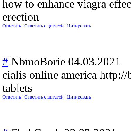
how to enhance viagra effec
erection
Ответить
|
Ответить с цитатой
|
Цитировать
#
NbmoBorie
04.03.2021
cialis online america http:/
tablets
Ответить
|
Ответить с цитатой
|
Цитировать