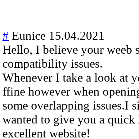
#
Eunice
15.04.2021
Hello, I believe your weeb 
compatibility issues.
Whenever I take a look at yo
ffine however when opening i
some overlapping issues.I 
wanted to give you a quick 
excellent website!