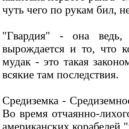
чуть чего по рукам бил, н
"Гвардия" - она ведь,
вырождается и то, что 
мудак - это такая законо
всякие там последствия.
Средиземка - Средиземно
Во время отчаянно-лихог
американских корабелей "