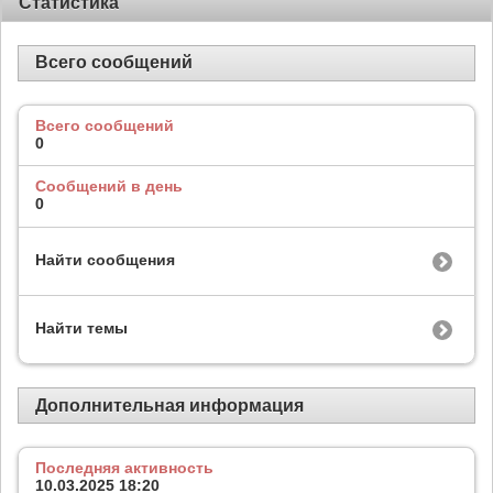
Статистика
Всего сообщений
Всего сообщений
0
Сообщений в день
0
Найти сообщения
Найти темы
Дополнительная информация
Последняя активность
10.03.2025
18:20