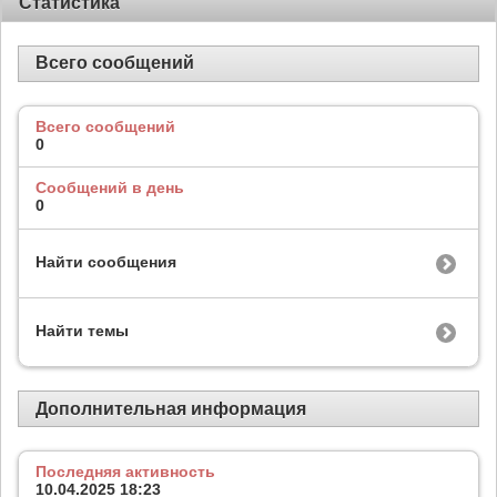
Статистика
Всего сообщений
Всего сообщений
0
Сообщений в день
0
Найти сообщения
Найти темы
Дополнительная информация
Последняя активность
10.04.2025
18:23