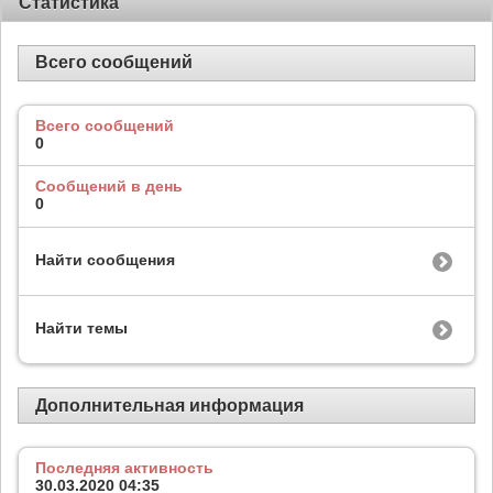
Статистика
Всего сообщений
Всего сообщений
0
Сообщений в день
0
Найти сообщения
Найти темы
Дополнительная информация
Последняя активность
30.03.2020
04:35