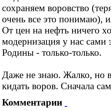
сохраняем воровство (тер
очень все это понимаю), и
От цен на нефть ничего х
модернизация у нас сами з
Родины - только-только.
Даже не знаю. Жалко, но 
кидать воров. Сначала са
Комментарии