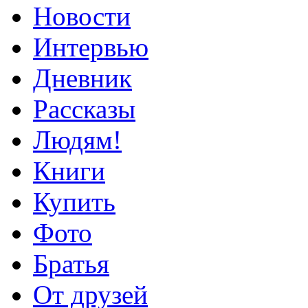
Новости
Интервью
Дневник
Рассказы
Людям!
Книги
Купить
Фото
Братья
От друзей