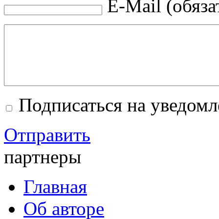
E-Mail (обяза
Подписаться на уведом
Отправить
партнеры
Главная
Об авторе