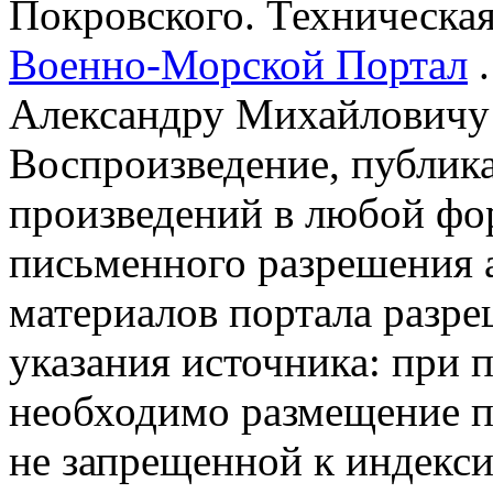
Покровского. Техническа
Военно-Морской Портал
.
Александру Михайловичу
Воспроизведение, публика
произведений в любой фор
письменного разрешения 
материалов портала разре
указания источника: при 
необходимо размещение п
не запрещенной к индекси