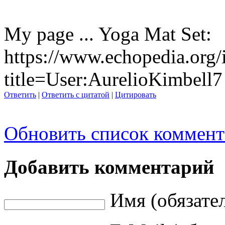
My page ... Yoga Mat Set:
https://www.echopedia.org/
title=User:AurelioKimbell7
Ответить
|
Ответить с цитатой
|
Цитировать
Обновить список коммент
Добавить комментарий
Имя (обязате