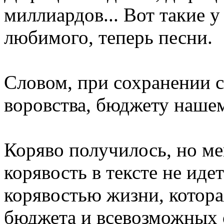
миллиардов... Вот такие у
любимого, теперь песни.
Словом, при сохранении 
воровства, бюджету нашем
Коряво получилось, но мен
корявость в тексте не идет
корявостью жизни, котора
бюджета и всевозможных 