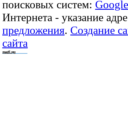
поисковых систем:
Googl
Интернета - указание адре
предложения
.
Создание са
сайта