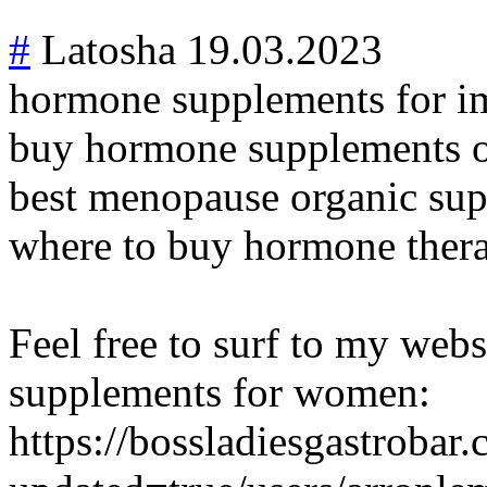
#
Latosha
19.03.2023
hormone supplements for im
buy hormone supplements o
best menopause organic sup
where to buy hormone thera
Feel free to surf to my web
supplements for women:
https://bossladiesgastroba