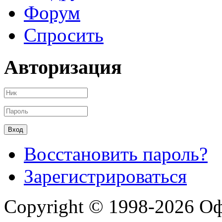
Форум
Спросить
Авторизация
Восстановить пароль?
Зарегистрироваться
Copyright © 1998-2026 О