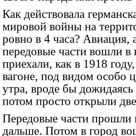
Как действовала германск
мировой войны на террито
ровно в 4 часа? Авиация, 
передовые части вошли в 
приехали, как в 1918 год
вагоне, под видом особо ц
утра, вроде бы дожидаясь
потом просто открыли две
Передовые части прошли 
дальше. Потом в город во