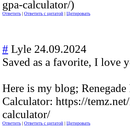
gpa-calculator/)
Ответить
|
Ответить с цитатой
|
Цитировать
#
Lyle
24.09.2024
Saved as a favorite, I love y
Here is my blog; Renegade
Calculator: https://temz.ne
calculator/
Ответить
|
Ответить с цитатой
|
Цитировать