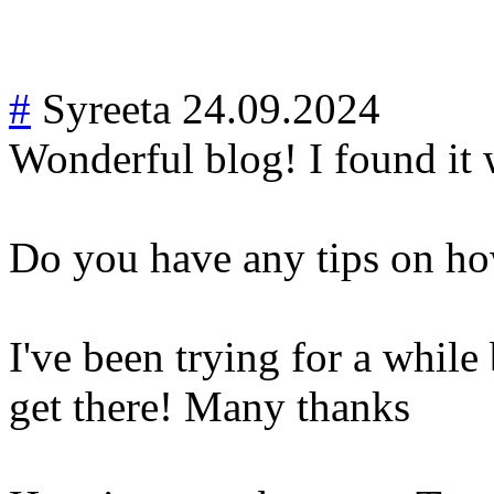
#
Syreeta
24.09.2024
Wonderful blog! I found it
Do you have any tips on ho
I've been trying for a while
get there! Many thanks