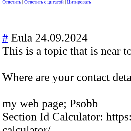
Ответить
|
Ответить с цитатой
|
Цитировать
#
Eula
24.09.2024
This is a topic that is near
Where are your contact deta
my web page; Psobb
Section Id Calculator: https
calculator/