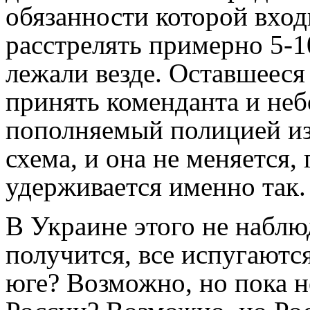
обязанности которой вход
расстрелять примерно 5-1
лежали везде. Оставшееся
принять коменданта и не
пополняемый полицией из
схема, и она не меняется,
удерживается именно так.
В Украине этого не наблю
получится, все испугаются
юге? Возможно, но пока н