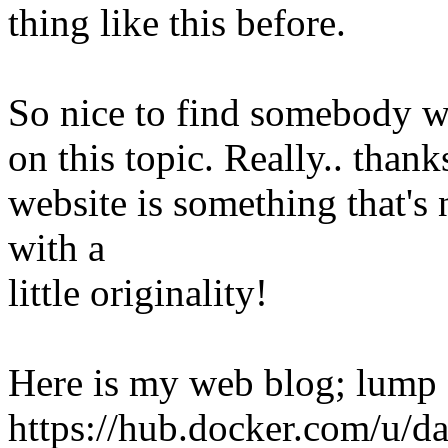
thing like this before.
So nice to find somebody w
on this topic. Really.. thank
website is something that's
with a
little originality!
Here is my web blog; lump 
https://hub.docker.com/u/d