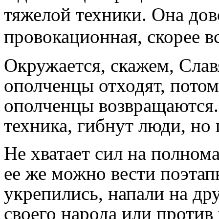
тяжелой техники. Она дов
провокационная, скорее вс
Окружается, скажем, Слав
ополченцы отходят, потом
ополченцы возвращаются. 
техника, гибнут люди, но 
Не хватает сил на полно
ее же можно вести поэтапн
укрепились, напали на др
своего народа или против