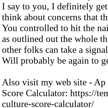
I say to you, I definitely g
think about concerns that th
You controlled to hit the na
as outlined out the whole th
other folks can take a signal
Will probably be again to 
Also visit my web site - A
Score Calculator: https://t
culture-score-calculator/