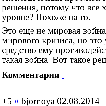
решения, потому что все х
уровне? Похоже на то.
Это еще не мировая война,
мирового кризиса, но это 
средство ему противодейст
такая война. Вот такое ре
Комментарии
+5
#
bjornoya
02.08.2014