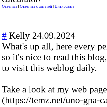
Ответить
|
Ответить с цитатой
|
Цитировать
#
Kelly
24.09.2024
What's up all, here every p
so it's nice to read this blog
to visit this weblog daily.
Take a look at my web page
(https://temz.net/uno-gpa-ca