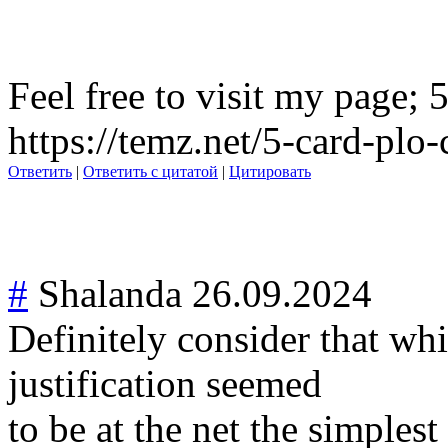
Feel free to visit my page; 
https://temz.net/5-card-plo-
Ответить
|
Ответить с цитатой
|
Цитировать
#
Shalanda
26.09.2024
Definitely consider that whi
justification seemed
to be at the net the simplest