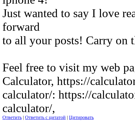
Just wanted to say I love r
forward
to all your posts! Carry on 
Feel free to visit my web p
Calculator, https://calculat
calculator/: https://calcula
calculator/,
Ответить
|
Ответить с цитатой
|
Цитировать