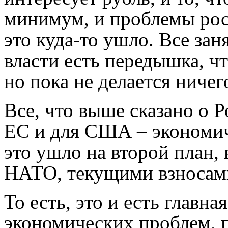
минимум, и проблемы рос
это куда-то ушло. Все зан
власти есть передышка, чт
но пока не делается ничег
Все, что выше сказано о 
ЕС и для США – экономич
это ушло на второй план, 
НАТО, текущими взносам
То есть, это и есть главн
экономических проблем, п