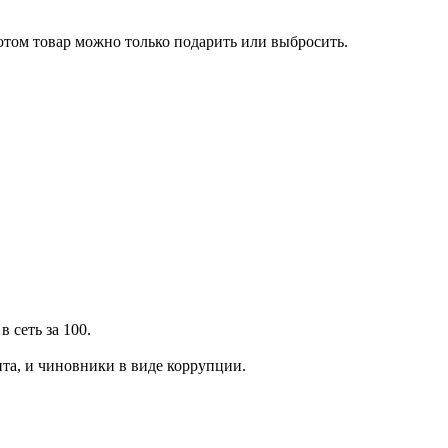
потом товар можно только подарить или выбросить.
 сеть за 100.
ита, и чиновники в виде коррупции.