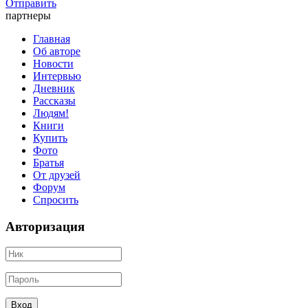
Отправить
партнеры
Главная
Об авторе
Новости
Интервью
Дневник
Рассказы
Людям!
Книги
Купить
Фото
Братья
От друзей
Форум
Спросить
Авторизация