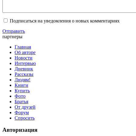
Подписаться на уведомления о новых комментариях
Отправить
партнеры
Главная
Об авторе
Новости
Интервью
Дневник
Рассказы
Людям!
Книги
Купить
Фото
Братья
От друзей
Форум
Спросить
Авторизация