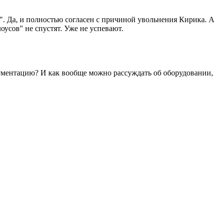
". Да, и полностью согласен с причиной увольнения Кирика. А
оусов" не спустят. Уже не успевают.
кументацию? И как вообще можно рассуждать об оборудовании,