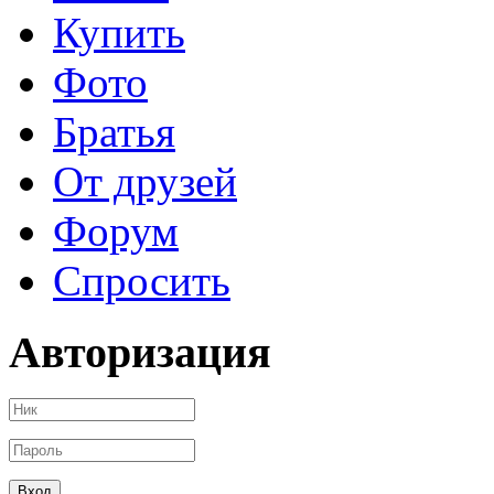
Купить
Фото
Братья
От друзей
Форум
Спросить
Авторизация