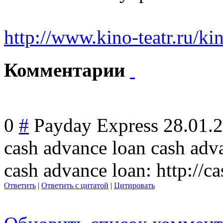
http://www.kino-teatr.ru/k
Комментарии
0
#
Payday Express
28.01.
cash advance loan cash adv
cash advance loan: http://
Ответить
|
Ответить с цитатой
|
Цитировать