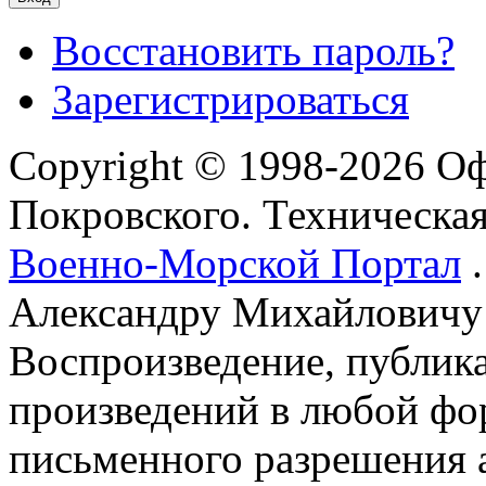
Восстановить пароль?
Зарегистрироваться
Copyright © 1998-2026 О
Покровского. Техническа
Военно-Морской Портал
.
Александру Михайловичу
Воспроизведение, публика
произведений в любой фор
письменного разрешения 