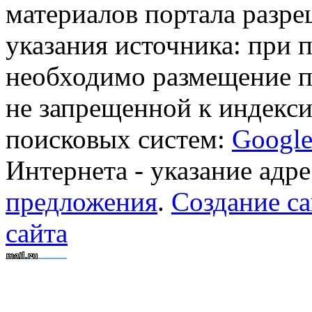
материалов портала разре
указания источника: при 
необходимо размещение п
не запрещенной к индекси
поисковых систем:
Googl
Интернета - указание адре
предложения
.
Создание са
сайта