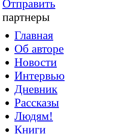
Отправить
партнеры
Главная
Об авторе
Новости
Интервью
Дневник
Рассказы
Людям!
Книги