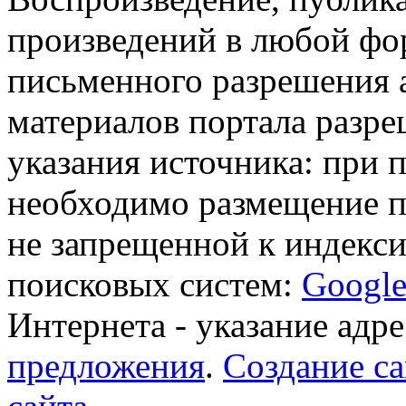
произведений в любой фор
письменного разрешения 
материалов портала разре
указания источника: при 
необходимо размещение п
не запрещенной к индекси
поисковых систем:
Googl
Интернета - указание адре
предложения
.
Создание са