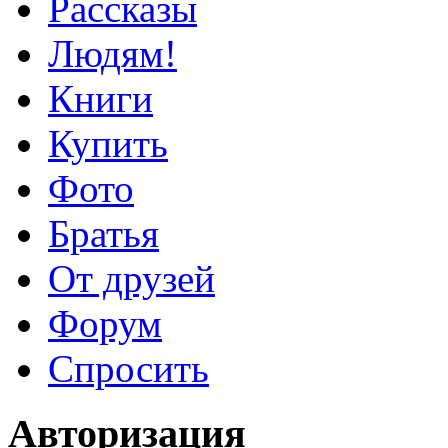
Рассказы
Людям!
Книги
Купить
Фото
Братья
От друзей
Форум
Спросить
Авторизация