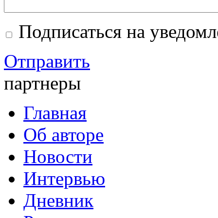
Подписаться на уведом
Отправить
партнеры
Главная
Об авторе
Новости
Интервью
Дневник