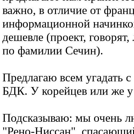
важно, в отличие от франц
информационной начинкой
дешевле (проект, говорят
по фамилии Сечин).
Предлагаю всем угадать с 
БДК. У корейцев или же у
Подсказываю: мы очень л
"Рено-Ниссан", спасающи