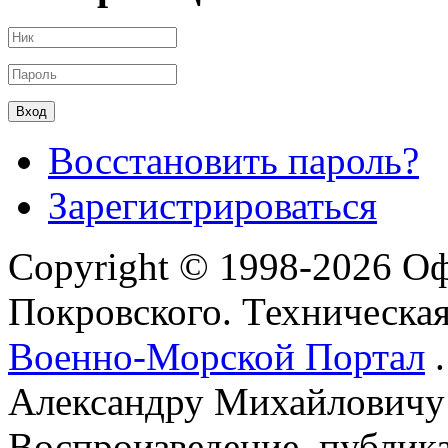
Восстановить пароль?
Зарегистрироваться
Copyright © 1998-2026 О
Покровского. Техническа
Военно-Морской Портал
.
Александру Михайловичу
Воспроизведение, публика