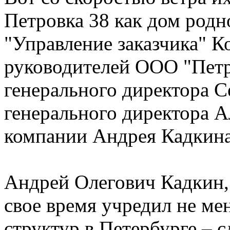
Петровка 38 как дом родн
"Управление заказчика" К
руководителей ООО "Петр
генерального директора С
генерального директора А
компании Андрея Кадкина
Андрей Олегович Кадкин, 
свое время учредил не ме
структур в Петербурге – 