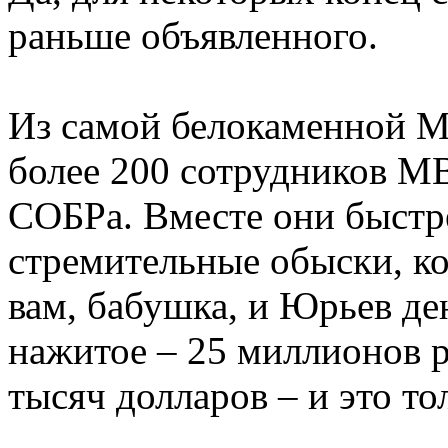
раньше объявленного.
Из самой белокаменной М
более 200 сотрудников МВ
СОБРа. Вместе они быстр
стремительные обыски, ко
вам, бабушка, и Юрьев де
нажитое – 25 миллионов р
тысяч долларов – и это то