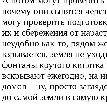
А потом могут проверить 
почему они сыпятся через
могу проверить подготов
их и сбережения от нараст
неудобно как-то, рядом ж
взрывается, земля не уход
фонтаны крутого кипятка 
вскрывают ежегодно, на н
домов – ну, просто загляд
до самой земли в самую к