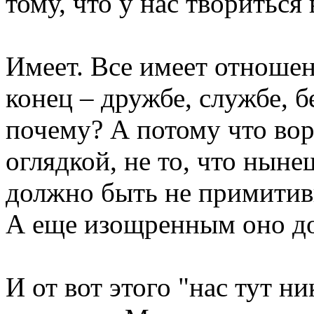
тому, что у нас творитьс
Имеет. Все имеет отношен
конец – дружбе, службе, б
почему? А потому что вор
оглядкой, не то, что нын
должно быть не примитив
А еще изощренным оно до
И от вот этого "нас тут ни