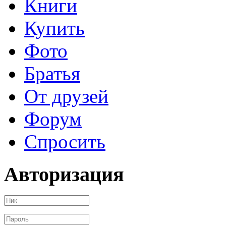
Книги
Купить
Фото
Братья
От друзей
Форум
Спросить
Авторизация