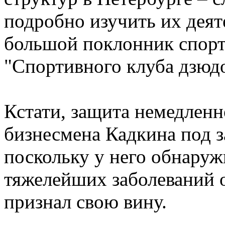
подробно изучить их деят
большой поклонник спорта
"Спортивного клуба дзюдо
Кстати, защита немедленн
бизнесмена Кадкина под з
поскольку у него обнаруж
тяжелейших заболеваний о
признал свою вину.