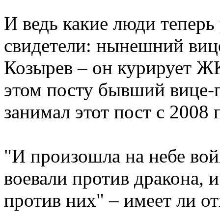
И ведь какие люди теперь 
свидетели: нынешний вице
Козырев – он курирует Ж
этом посту бывший вице-
занимал этот пост с 2008 
"И произошла на небе вой
воевали против дракона, и
против них" – имеет ли о