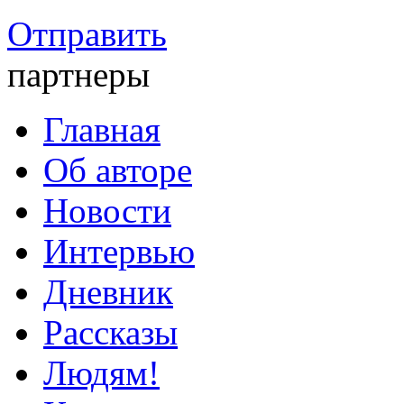
Отправить
партнеры
Главная
Об авторе
Новости
Интервью
Дневник
Рассказы
Людям!