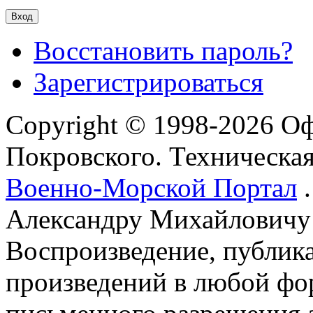
Восстановить пароль?
Зарегистрироваться
Copyright © 1998-2026 О
Покровского. Техническа
Военно-Морской Портал
.
Александру Михайловичу
Воспроизведение, публика
произведений в любой фор