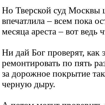
Но Тверской суд Москвы 
впечатлила – всем пока ос
месяца ареста – вот ведь 
Ни дай Бог проверят, как
ремонтировать по пять раз
за дорожное покрытие тако
черную дыру.