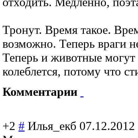
отходить. Медленно, поэт
Тронут. Время такое. Вре
возможно. Теперь враги не
Теперь и животные могут 
колеблется, потому что с
Комментарии
+2
#
Илья_екб
07.12.2012