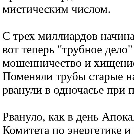
мистическим числом.
С трех миллиардов начина
вот теперь "трубное дело"
мошенничество и хищение
Поменяли трубы старые на
рванули в одночасье при 
Рвануло, как в день Апока
Комитета по энергетике 