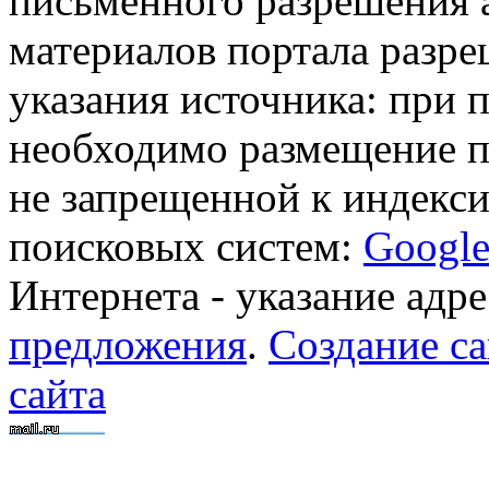
письменного разрешения 
материалов портала разре
указания источника: при 
необходимо размещение п
не запрещенной к индекси
поисковых систем:
Googl
Интернета - указание адре
предложения
.
Создание са
сайта