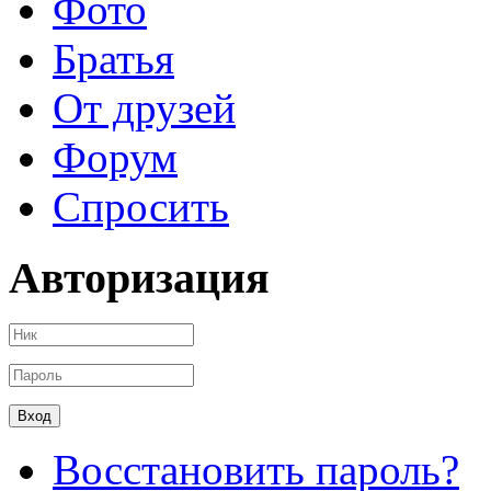
Фото
Братья
От друзей
Форум
Спросить
Авторизация
Восстановить пароль?