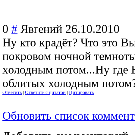
0
#
Явгений
26.10.2010
Ну кто крадёт? Что это Вы
покровом ночной темноты,
холодным потом...Ну где
облитых холодным потом?
Ответить
|
Ответить с цитатой
|
Цитировать
Обновить список коммент