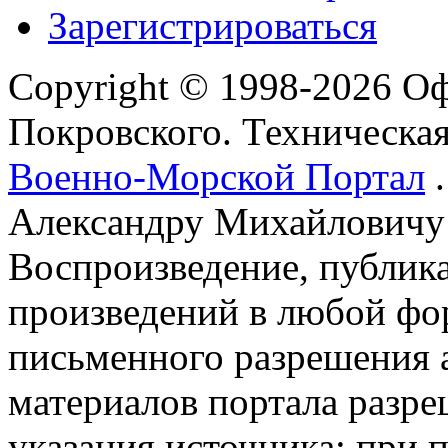
Зарегистрироваться
Copyright © 1998-2026 О
Покровского. Техническа
Военно-Морской Портал
.
Александру Михайловичу
Воспроизведение, публика
произведений в любой фор
письменного разрешения 
материалов портала разре
указания источника: при 