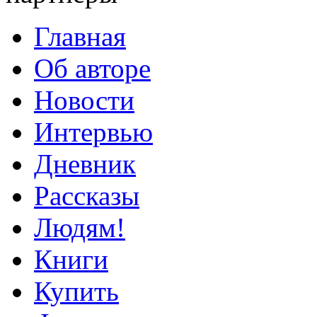
Главная
Об авторе
Новости
Интервью
Дневник
Рассказы
Людям!
Книги
Купить