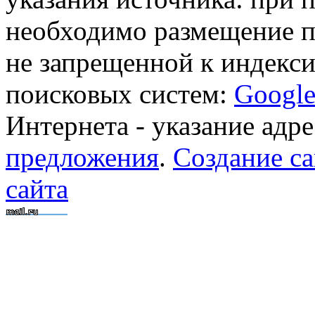
необходимо размещение п
не запрещенной к индекси
поисковых систем:
Googl
Интернета - указание адре
предложения
.
Создание са
сайта