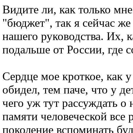
Видите ли, как только мн
"бюджет", так я сейчас же
нашего руководства. Их, 
подальше от России, где 
Сердце мое кроткое, как у
обидел, тем паче, что у де
чего уж тут рассуждать о
памяти человеческой все р
поколение вспоминать буд