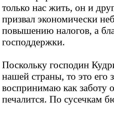
только нас жить, он и дру
призвал экономически не
повышению налогов, а бл
господдержки.
Поскольку господин Кудр
нашей страны, то это его 
воспринимаю как заботу о
печалится. По сусечкам б