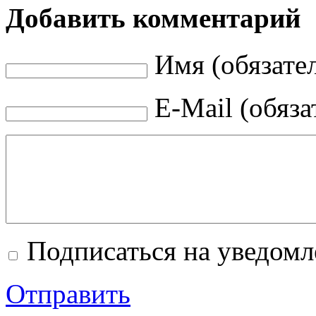
Добавить комментарий
Имя (обязате
E-Mail (обяза
Подписаться на уведом
Отправить