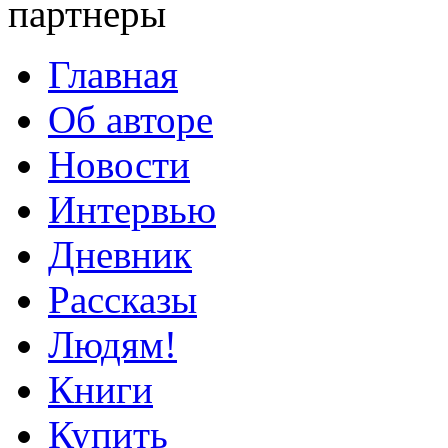
партнеры
Главная
Об авторе
Новости
Интервью
Дневник
Рассказы
Людям!
Книги
Купить