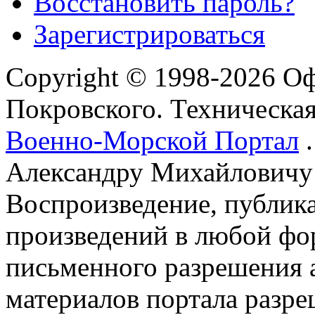
Восстановить пароль?
Зарегистрироваться
Copyright © 1998-2026 О
Покровского. Техническа
Военно-Морской Портал
.
Александру Михайловичу
Воспроизведение, публика
произведений в любой фор
письменного разрешения 
материалов портала разре