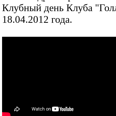
Клубный день Клуба "Гол
18.04.2012 года.