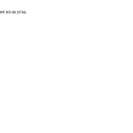
е из-за угла.