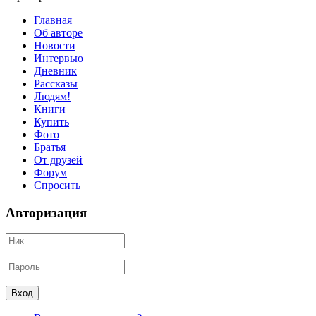
Главная
Об авторе
Новости
Интервью
Дневник
Рассказы
Людям!
Книги
Купить
Фото
Братья
От друзей
Форум
Спросить
Авторизация