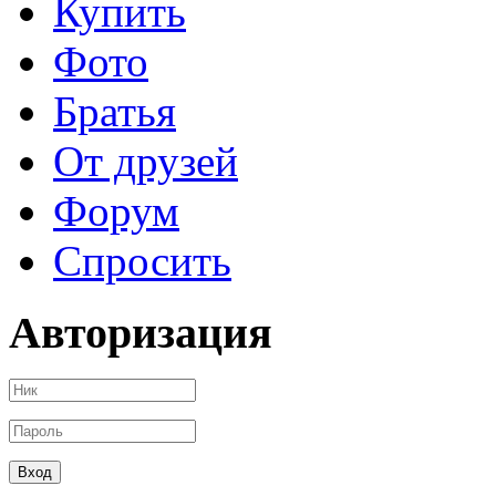
Купить
Фото
Братья
От друзей
Форум
Спросить
Авторизация