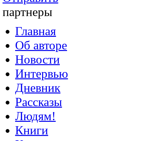
партнеры
Главная
Об авторе
Новости
Интервью
Дневник
Рассказы
Людям!
Книги