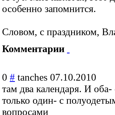
особенно запомнится.
Словом, с праздником, В
Комментарии
0
#
tanches
07.10.2010
там два календаря. И оба
только один- с полуодетым
вопросами