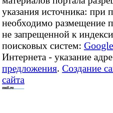
материалов портала разре
указания источника: при 
необходимо размещение п
не запрещенной к индекси
поисковых систем:
Googl
Интернета - указание адре
предложения
.
Создание са
сайта