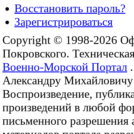
Восстановить пароль?
Зарегистрироваться
Copyright © 1998-2026 О
Покровского. Техническа
Военно-Морской Портал
.
Александру Михайловичу
Воспроизведение, публика
произведений в любой фор
письменного разрешения 