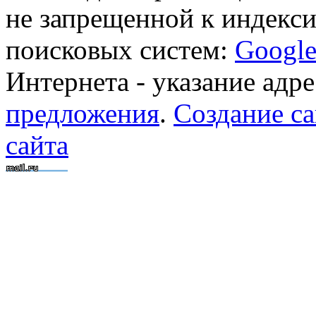
не запрещенной к индекси
поисковых систем:
Googl
Интернета - указание адре
предложения
.
Создание са
сайта