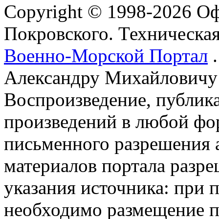
Copyright © 1998-2026 О
Покровского. Техническа
Военно-Морской Портал
.
Александру Михайловичу
Воспроизведение, публика
произведений в любой фор
письменного разрешения 
материалов портала разре
указания источника: при 
необходимо размещение п