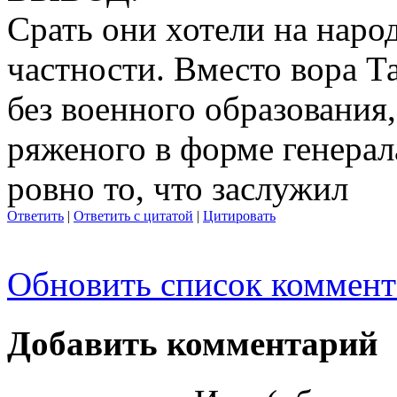
Срать они хотели на наро
частности. Вместо вора Т
без военного образования
ряженого в форме генерал
ровно то, что заслужил
Ответить
|
Ответить с цитатой
|
Цитировать
Обновить список коммент
Добавить комментарий