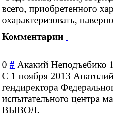
всего, приобретенного хар
охарактеризовать, наверно
Комментарии
0
#
Акакий Неподъебико
С 1 ноября 2013 Анатолий
гендиректора Федеральног
испытательного центра 
ВЫВОД.