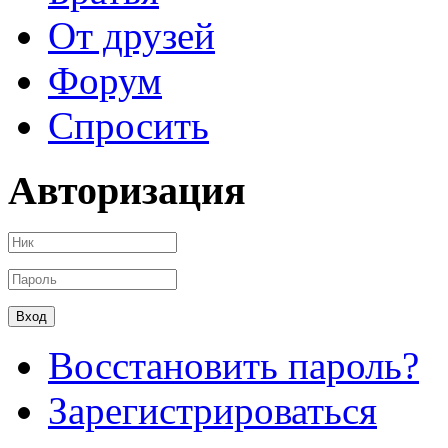
От друзей
Форум
Спросить
Авторизация
Восстановить пароль?
Зарегистрироваться