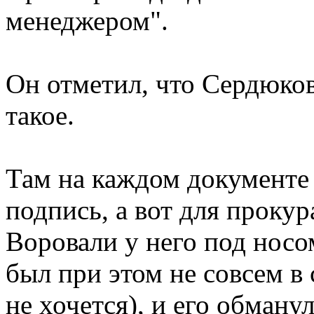
менеджером".
Он отметил, что Сердюков
такое.
Там на каждом документе 
подпись, а вот для прокур
Воровали у него под носом
был при этом не совсем в 
не хочется), и его обманул