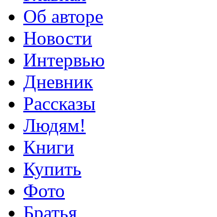
Об авторе
Новости
Интервью
Дневник
Рассказы
Людям!
Книги
Купить
Фото
Братья