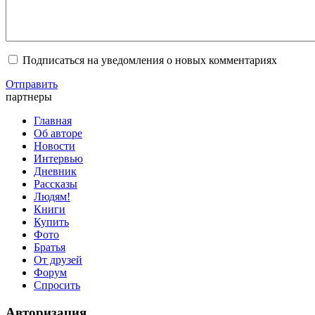
Подписаться на уведомления о новых комментариях
Отправить
партнеры
Главная
Об авторе
Новости
Интервью
Дневник
Рассказы
Людям!
Книги
Купить
Фото
Братья
От друзей
Форум
Спросить
Авторизация