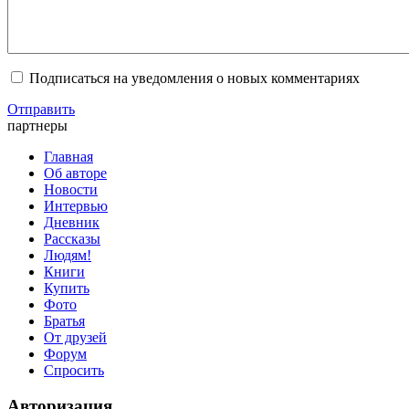
Подписаться на уведомления о новых комментариях
Отправить
партнеры
Главная
Об авторе
Новости
Интервью
Дневник
Рассказы
Людям!
Книги
Купить
Фото
Братья
От друзей
Форум
Спросить
Авторизация