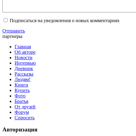
Подписаться на уведомления о новых комментариях
Отправить
партнеры
Главная
Об авторе
Новости
Интервью
Дневник
Рассказы
Людям!
Книги
Купить
Фото
Братья
От друзей
Форум
Спросить
Авторизация