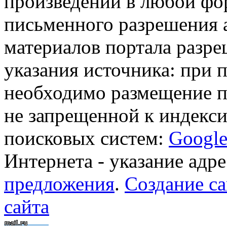
произведений в любой фор
письменного разрешения 
материалов портала разре
указания источника: при 
необходимо размещение п
не запрещенной к индекси
поисковых систем:
Googl
Интернета - указание адре
предложения
.
Создание са
сайта