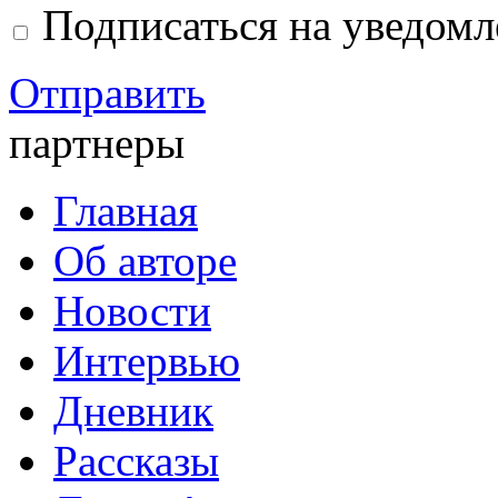
Подписаться на уведом
Отправить
партнеры
Главная
Об авторе
Новости
Интервью
Дневник
Рассказы