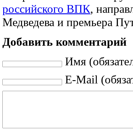
российского ВПК
, направ
Медведева и премьера Пу
Добавить комментарий
Имя (обязате
E-Mail (обяза