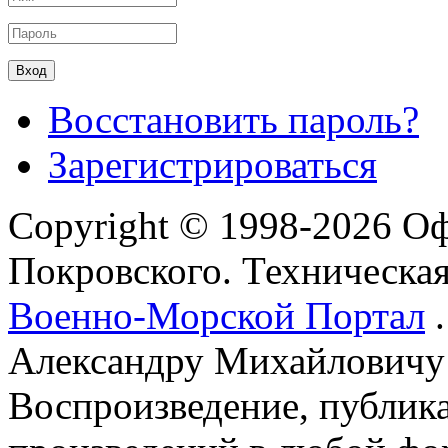
Восстановить пароль?
Зарегистрироваться
Copyright © 1998-2026 О
Покровского. Техническа
Военно-Морской Портал
.
Александру Михайловичу
Воспроизведение, публика