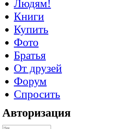
Людям!
Книги
Купить
Фото
Братья
От друзей
Форум
Спросить
Авторизация