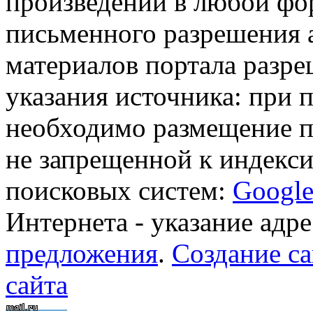
произведений в любой фор
письменного разрешения 
материалов портала разре
указания источника: при 
необходимо размещение п
не запрещенной к индекси
поисковых систем:
Googl
Интернета - указание адре
предложения
.
Создание са
сайта