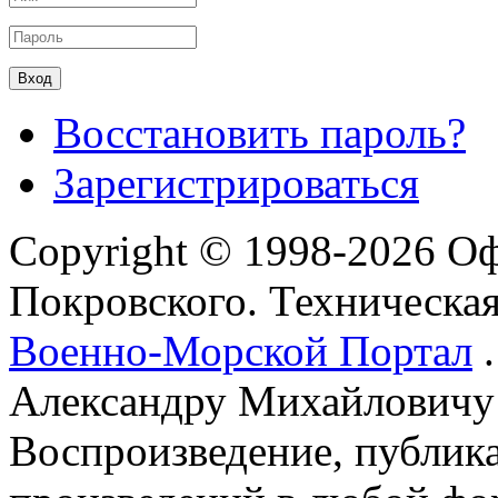
Восстановить пароль?
Зарегистрироваться
Copyright © 1998-2026 О
Покровского. Техническа
Военно-Морской Портал
.
Александру Михайловичу
Воспроизведение, публика