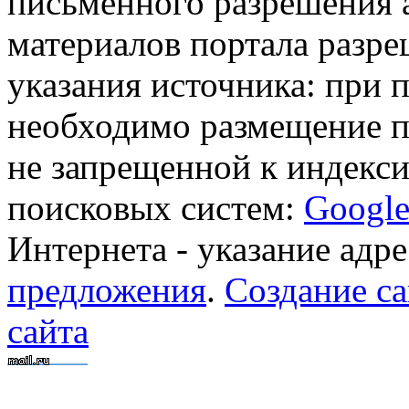
письменного разрешения 
материалов портала разре
указания источника: при 
необходимо размещение п
не запрещенной к индекси
поисковых систем:
Googl
Интернета - указание адре
предложения
.
Создание са
сайта