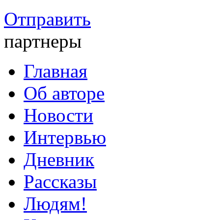
Отправить
партнеры
Главная
Об авторе
Новости
Интервью
Дневник
Рассказы
Людям!