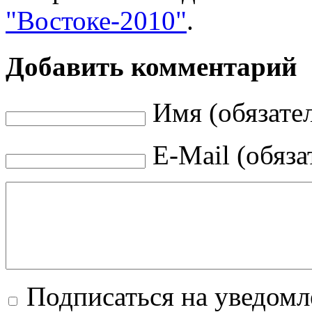
"Востоке-2010"
.
Добавить комментарий
Имя (обязате
E-Mail (обяза
Подписаться на уведом