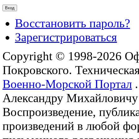
Восстановить пароль?
Зарегистрироваться
Copyright © 1998-2026 О
Покровского. Техническа
Военно-Морской Портал
.
Александру Михайловичу
Воспроизведение, публика
произведений в любой фор