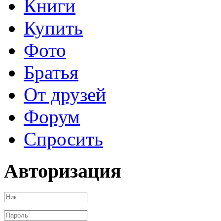
Книги
Купить
Фото
Братья
От друзей
Форум
Спросить
Авторизация