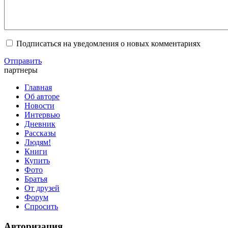
Подписаться на уведомления о новых комментариях
Отправить
партнеры
Главная
Об авторе
Новости
Интервью
Дневник
Рассказы
Людям!
Книги
Купить
Фото
Братья
От друзей
Форум
Спросить
Авторизация