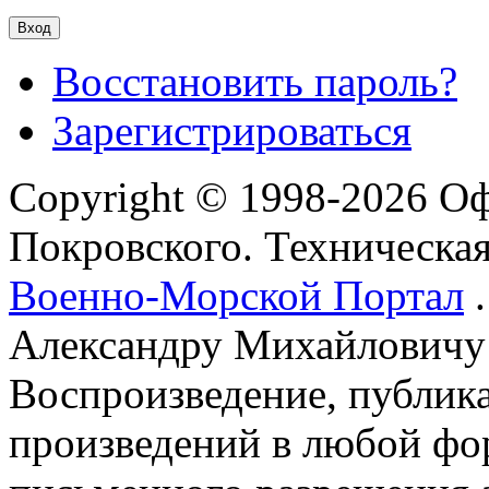
Восстановить пароль?
Зарегистрироваться
Copyright © 1998-2026 О
Покровского. Техническа
Военно-Морской Портал
.
Александру Михайловичу
Воспроизведение, публика
произведений в любой фор