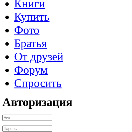
Книги
Купить
Фото
Братья
От друзей
Форум
Спросить
Авторизация