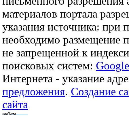
письменного разрешения 
материалов портала разре
указания источника: при 
необходимо размещение п
не запрещенной к индекси
поисковых систем:
Googl
Интернета - указание адре
предложения
.
Создание са
сайта