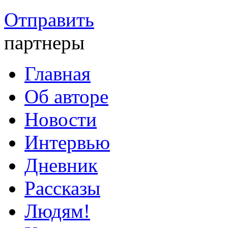
Отправить
партнеры
Главная
Об авторе
Новости
Интервью
Дневник
Рассказы
Людям!