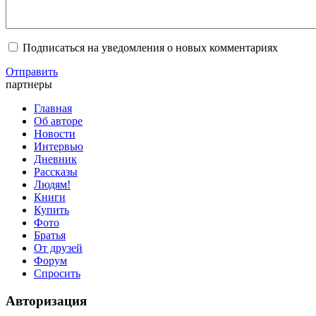
Подписаться на уведомления о новых комментариях
Отправить
партнеры
Главная
Об авторе
Новости
Интервью
Дневник
Рассказы
Людям!
Книги
Купить
Фото
Братья
От друзей
Форум
Спросить
Авторизация