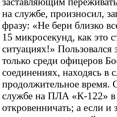
заставляющим переживать
на службе, произносил, з
фразу: «Не бери близко вс
15 микросекунд, как это 
ситуациях!» Пользовался 
только среди офицеров Бо
соединениях, находясь в
продолжительное время. 
службе на ПЛА «К-122» в 
откровенничать; а если и 