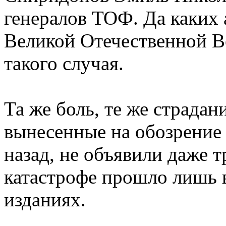
генералов ТОФ. Да каких
Великой Отечественной 
такого случая.
Та же боль, те же страдани
вынесенные на обозрение в
назад, не объявили даже т
катастрофе прошло лишь 
изданиях.