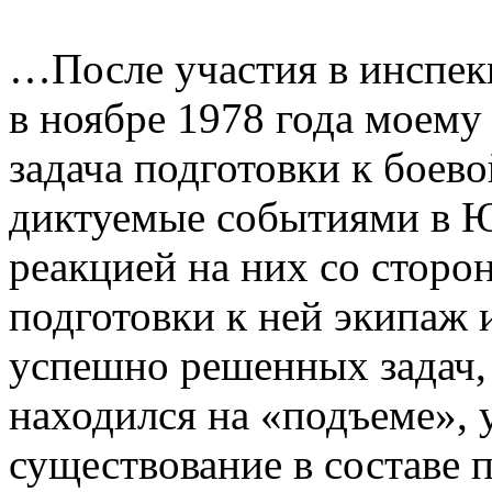
…После участия в инспек
в ноябре 1978 года моему
задача подготовки к боево
диктуемые событиями в 
реакцией на них со стор
подготовки к ней экипаж 
успешно решенных задач, 
находился на «подъеме», у
существование в составе 