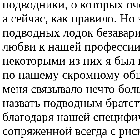
подводники, о которых оч
а сейчас, как правило. Но
подводных лодок безавари
любви к нашей профессии
некоторыми из них я был 
по нашему скромному об
меня связывало нечто бол
назвать подводным братст
благодаря нашей специфи
сопряженной всегда с рис