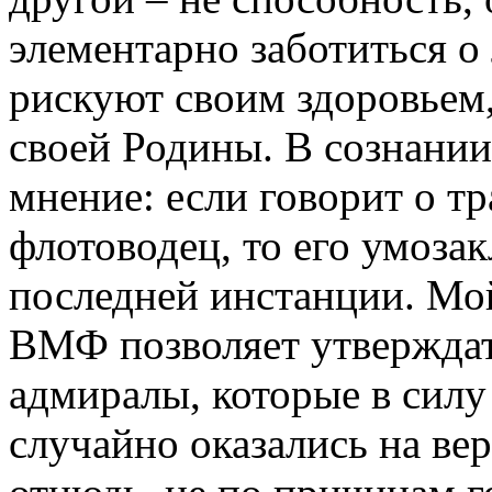
элементарно заботиться о
рискуют своим здоровьем,
своей Родины. В сознани
мнение: если говорит о т
флотоводец, то его умоза
последней инстанции. Мо
ВМФ позволяет утверждат
адмиралы, которые в силу 
случайно оказались на ве