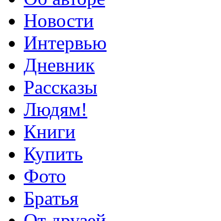
Новости
Интервью
Дневник
Рассказы
Людям!
Книги
Купить
Фото
Братья
От друзей