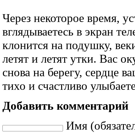
Через некоторое время, у
вглядываетесь в экран тел
клонится на подушку, век
летят и летят утки. Вас о
снова на берегу, сердце в
тихо и счастливо улыбаете
Добавить комментарий
Имя (обязате