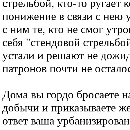
стрельбой, кто-то ругает
понижение в связи с нею у
с ним те, кто не смог утр
себя "стендовой стрельбо
устали и решают не дожида
патронов почти не остало
Дома вы гордо бросаете н
добычи и приказываете же
ответ ваша урбанизирован