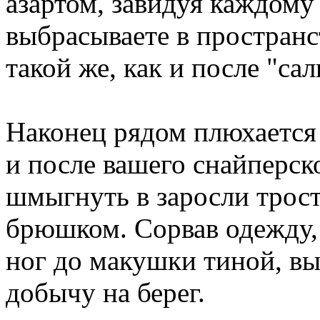
азартом, завидуя каждому
выбрасываете в пространс
такой же, как и после "сал
Наконец рядом плюхается 
и после вашего снайперско
шмыгнуть в заросли трост
брюшком. Сорвав одежду, 
ног до макушки тиной, вы
добычу на берег.