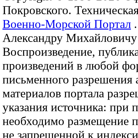
Покровского. Техническа
Военно-Морской Портал
.
Александру Михайловичу
Воспроизведение, публика
произведений в любой фор
письменного разрешения 
материалов портала разре
указания источника: при 
необходимо размещение п
не запрещенной к индекси