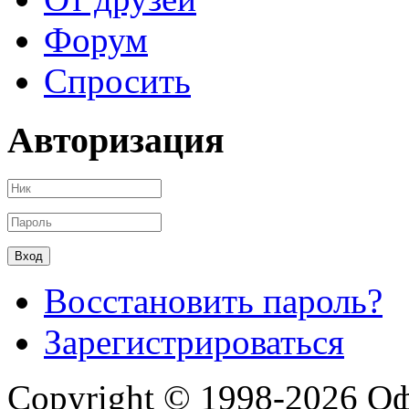
Форум
Спросить
Авторизация
Восстановить пароль?
Зарегистрироваться
Copyright © 1998-2026 О