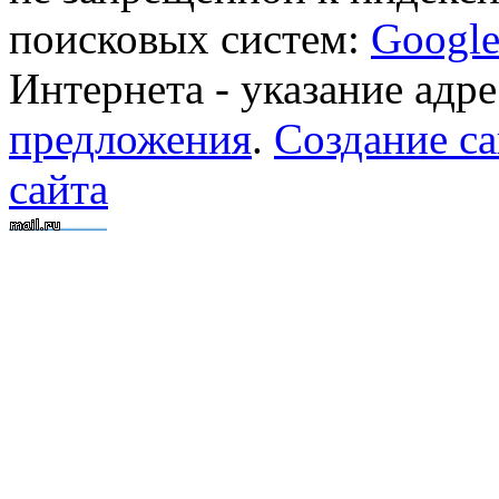
поисковых систем:
Googl
Интернета - указание адре
предложения
.
Создание са
сайта