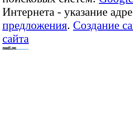
Интернета - указание адре
предложения
.
Создание са
сайта