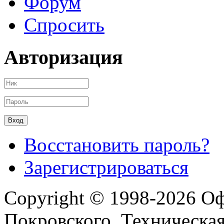
Форум
Спросить
Авторизация
Восстановить пароль?
Зарегистрироваться
Copyright © 1998-2026 О
Покровского. Техническа