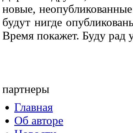
новые, неопубликованные
будут нигде опубликованы,
Время покажет. Буду рад 
партнеры
Главная
Об авторе