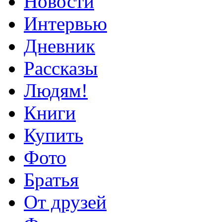
Новости
Интервью
Дневник
Рассказы
Людям!
Книги
Купить
Фото
Братья
От друзей