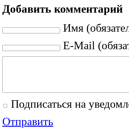
Добавить комментарий
Имя (обязате
E-Mail (обяза
Подписаться на уведом
Отправить