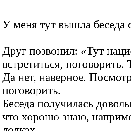
У меня тут вышла беседа 
Друг позвонил: «Тут наци
встретиться, поговорить. 
Да нет, наверное. Посмот
поговорить.
Беседа получилась доволь
что хорошо знаю, наприме
лодках.