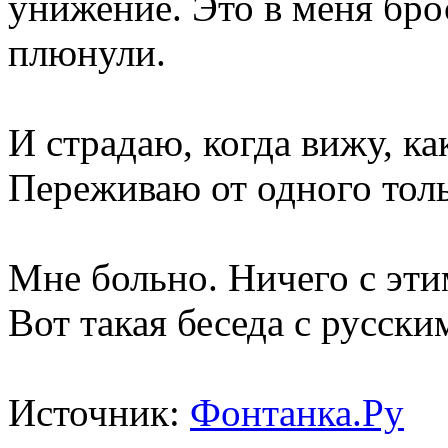
унижение. Это в меня бро
плюнули.
И страдаю, когда вижу, ка
Переживаю от одного толь
Мне больно. Ничего с этим
Вот такая беседа с русск
Источник:
Фонтанка.Ру