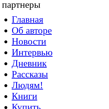
партнеры
Главная
Об авторе
Новости
Интервью
Дневник
Рассказы
Людям!
Книги
Купить