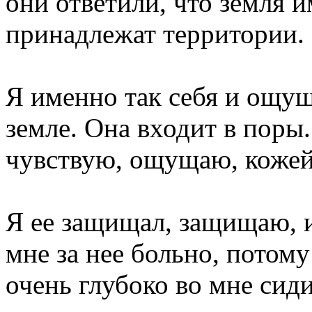
они ответили, что земля и
принадлежат территории.
Я именно так себя и ощу
земле. Она входит в поры.
чувствую, ощущаю, кожей
Я ее защищал, защищаю, и
мне за нее больно, потому
очень глубоко во мне сиди