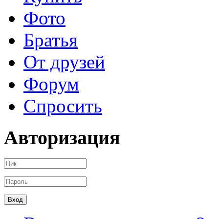
Фото
Братья
От друзей
Форум
Спросить
Авторизация