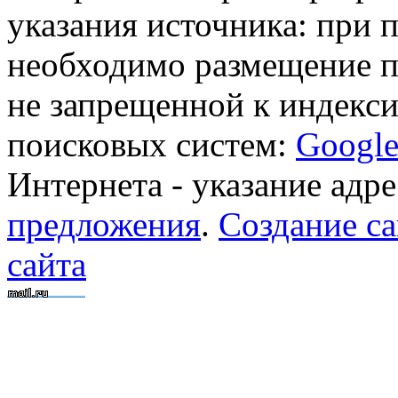
указания источника: при 
необходимо размещение п
не запрещенной к индекси
поисковых систем:
Googl
Интернета - указание адре
предложения
.
Создание са
сайта