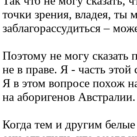
Так что не могу сказать, 
точки зрения, владея, ты 
заблагорассудиться – мож
Поэтому не могу сказать п
не в праве. Я - часть этой
Я в этом вопросе похож н
на аборигенов Австралии.
Когда тем и другим белые