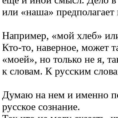
или «наша» предполагает 
Например, «мой хлеб» ил
Кто-то, наверное, может та
«моей», но только не я, т
к словам. К русским слова
Думаю на нем и именно по
русское сознание.