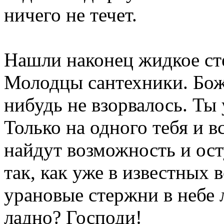
ничего не течет.
Нашли наконец жидкое сте
Молодцы сантехники. Боже
нибудь не взорвалось. Ты 
Только на одного тебя и в
найдут возможность и ост
так, как уже в известных 
урановые стержни в небе л
ладно? Господи!