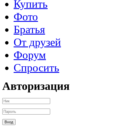
Купить
Фото
Братья
От друзей
Форум
Спросить
Авторизация