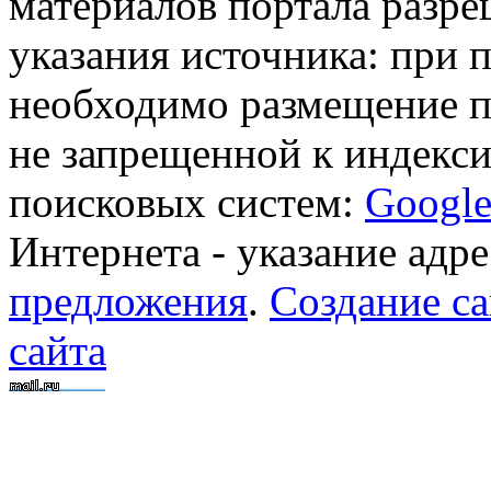
материалов портала разре
указания источника: при 
необходимо размещение п
не запрещенной к индекси
поисковых систем:
Googl
Интернета - указание адре
предложения
.
Создание са
сайта