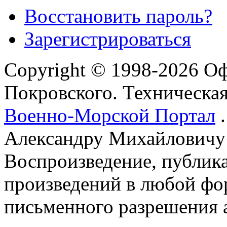
Восстановить пароль?
Зарегистрироваться
Copyright © 1998-2026 О
Покровского. Техническа
Военно-Морской Портал
.
Александру Михайловичу
Воспроизведение, публика
произведений в любой фор
письменного разрешения 