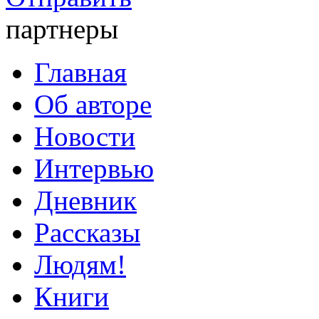
партнеры
Главная
Об авторе
Новости
Интервью
Дневник
Рассказы
Людям!
Книги