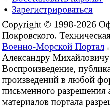
Зарегистрироваться
Copyright © 1998-2026 О
Покровского. Техническа
Военно-Морской Портал
.
Александру Михайловичу
Воспроизведение, публика
произведений в любой фор
письменного разрешения 
материалов портала разре