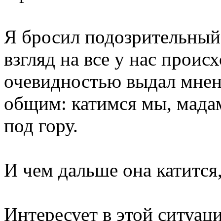
Я бросил подозрительный,
взгляд на все у нас проис
очевидностью выдал мнен
общим: катимся мы, мада
под гору.
И чем дальше она катится,
Интересует в этой ситуаци