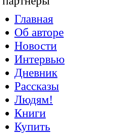
партнеры
Главная
Об авторе
Новости
Интервью
Дневник
Рассказы
Людям!
Книги
Купить