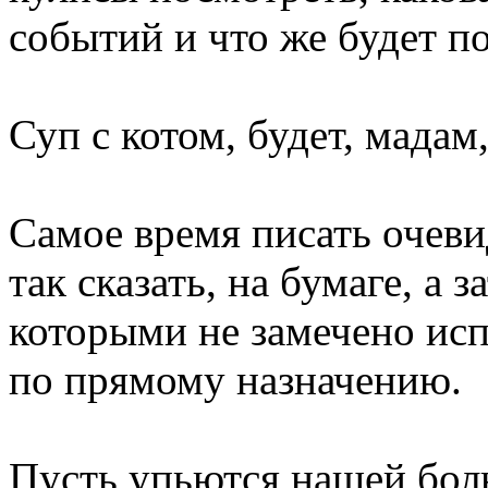
событий и что же будет п
Суп с котом, будет, мадам
Самое время писать очеви
так сказать, на бумаге, а з
которыми не замечено ис
по прямому назначению.
Пусть упьются нашей боль