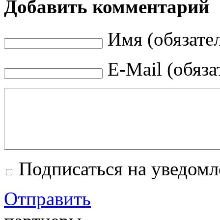
Добавить комментарий
Имя (обязате
E-Mail (обяза
Подписаться на уведом
Отправить