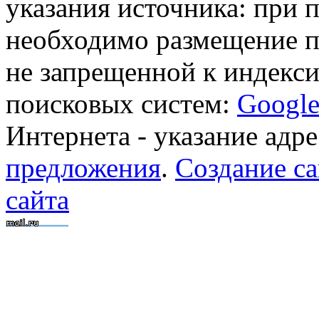
указания источника: при 
необходимо размещение п
не запрещенной к индекси
поисковых систем:
Googl
Интернета - указание адре
предложения
.
Создание са
сайта