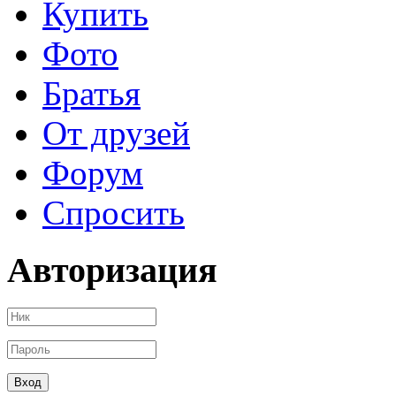
Купить
Фото
Братья
От друзей
Форум
Спросить
Авторизация