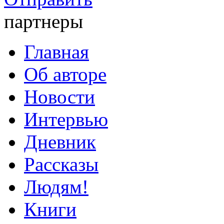
партнеры
Главная
Об авторе
Новости
Интервью
Дневник
Рассказы
Людям!
Книги