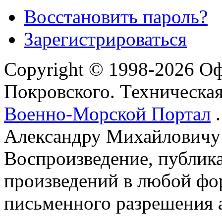
Восстановить пароль?
Зарегистрироваться
Copyright © 1998-2026 О
Покровского. Техническа
Военно-Морской Портал
.
Александру Михайловичу
Воспроизведение, публика
произведений в любой фор
письменного разрешения 