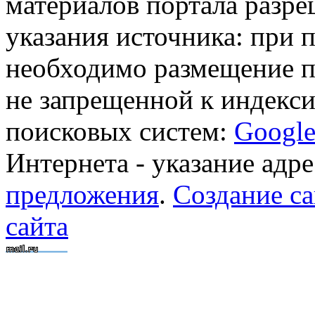
материалов портала разре
указания источника: при 
необходимо размещение п
не запрещенной к индекси
поисковых систем:
Googl
Интернета - указание адре
предложения
.
Создание са
сайта