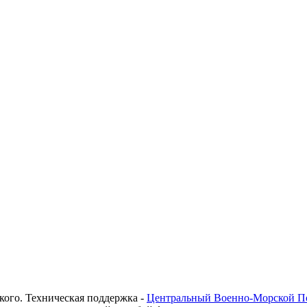
кого. Техническая поддержка -
Центральный Военно-Морской П