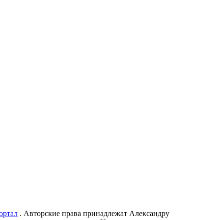
ортал
. Авторские права принадлежат Александру