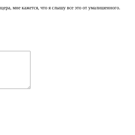
цера, мне кажется, что я слышу все это от умалишенного.