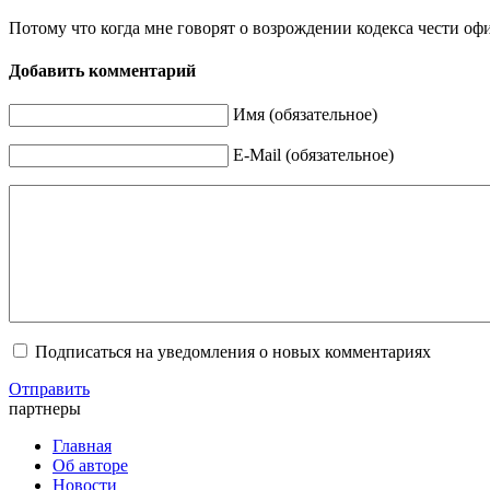
Потому что когда мне говорят о возрождении кодекса чести офи
Добавить комментарий
Имя (обязательное)
E-Mail (обязательное)
Подписаться на уведомления о новых комментариях
Отправить
партнеры
Главная
Об авторе
Новости