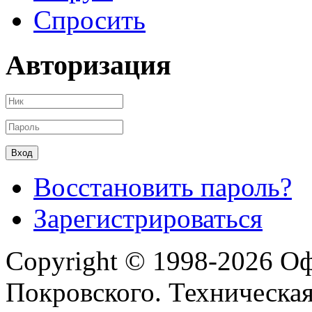
Спросить
Авторизация
Восстановить пароль?
Зарегистрироваться
Copyright © 1998-2026 О
Покровского. Техническа