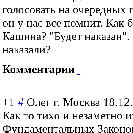
голосовать на очередных 
он у нас все помнит. Как
Кашина? "Будет наказан".
наказали?
Комментарии
+1
#
Олег г. Москва
18.12
Как то тихо и незаметно 
Фундаментальных Законов