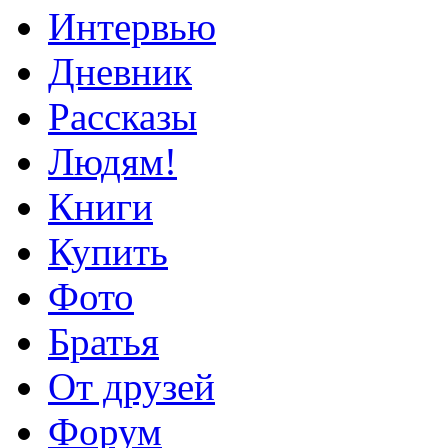
Интервью
Дневник
Рассказы
Людям!
Книги
Купить
Фото
Братья
От друзей
Форум