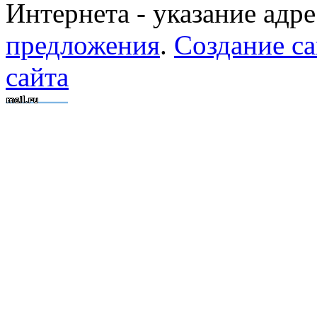
Интернета - указание адре
предложения
.
Создание са
сайта