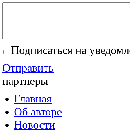
Подписаться на уведом
Отправить
партнеры
Главная
Об авторе
Новости