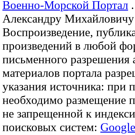
Военно-Морской Портал
.
Александру Михайловичу
Воспроизведение, публика
произведений в любой фор
письменного разрешения 
материалов портала разре
указания источника: при 
необходимо размещение п
не запрещенной к индекси
поисковых систем:
Googl