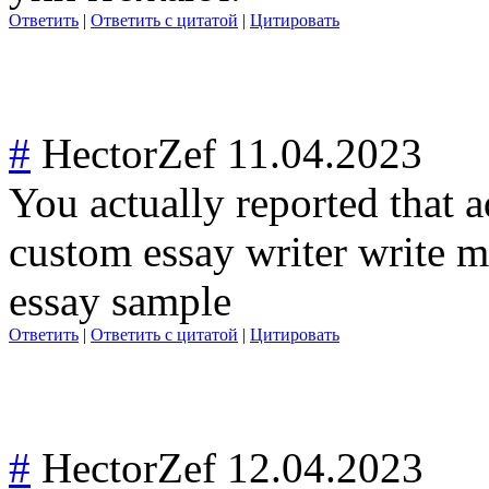
Ответить
|
Ответить с цитатой
|
Цитировать
#
HectorZef
11.04.2023
You actually reported that a
custom essay writer write my
essay sample
Ответить
|
Ответить с цитатой
|
Цитировать
#
HectorZef
12.04.2023