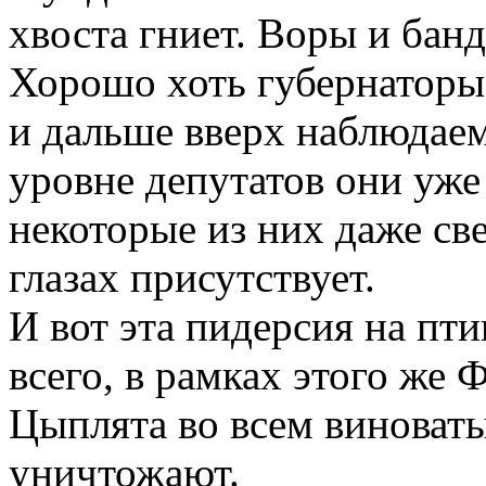
хвоста гниет. Воры и банд
Хорошо хоть губернаторы 
и дальше вверх наблюдаем
уровне депутатов они уже
некоторые из них даже све
глазах присутствует.
И вот эта пидерсия на пт
всего, в рамках этого же
Цыплята во всем виноваты
уничтожают.