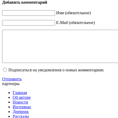
Добавить комментарий
Имя (обязательное)
E-Mail (обязательное)
Подписаться на уведомления о новых комментариях
Отправить
партнеры
Главная
Об авторе
Новости
Интервью
Дневник
Рассказы