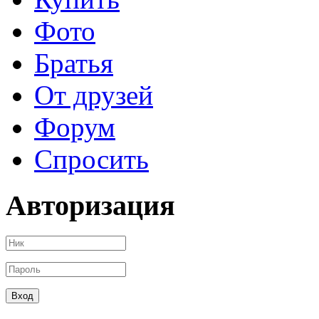
Фото
Братья
От друзей
Форум
Спросить
Авторизация