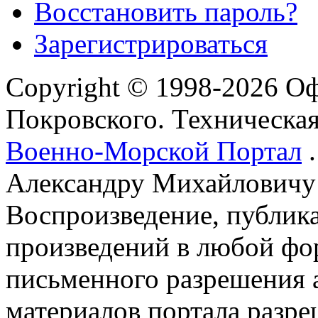
Восстановить пароль?
Зарегистрироваться
Copyright © 1998-2026 О
Покровского. Техническа
Военно-Морской Портал
.
Александру Михайловичу
Воспроизведение, публика
произведений в любой фор
письменного разрешения 
материалов портала разре