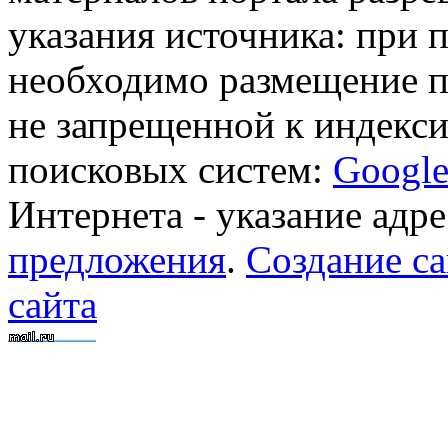
указания источника: при 
необходимо размещение п
не запрещенной к индекси
поисковых систем:
Googl
Интернета - указание адре
предложения
.
Создание са
сайта