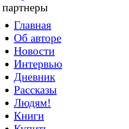
партнеры
Главная
Об авторе
Новости
Интервью
Дневник
Рассказы
Людям!
Книги
Купить