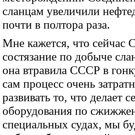
сланцам увеличили нефтед
почти в полтора раза.
Мне кажется, что сейчас 
состязание по добыче слан
она втравила СССР в гон
сам процесс очень затратн
развивать то, что делает с
оборудования по сжижжени
специальных судах, мы бу