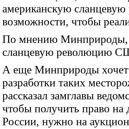
американскую сланцевую 
возможности, чтобы реали
По мнению Минприроды, 
сланцевую революцию С
А еще Минприроды хочет
разработки таких местор
рассказал замглавы ведом
чтобы получить право на 
России, нужно на аукцион