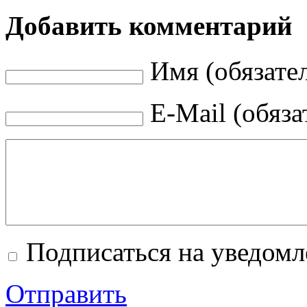
Добавить комментарий
Имя (обязате
E-Mail (обяза
Подписаться на уведом
Отправить