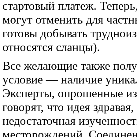
стартовый платеж. Теперь
могут отменить для частн
готовы добывать трудноиз
относятся сланцы).
Все желающие также получ
условие — наличие уника
Эксперты, опрошенные из
говорят, что идея здравая
недостаточная изученнос
месторождений. Соединен