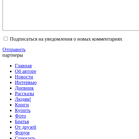
Подписаться на уведомления о новых комментариях
Отправить
партнеры
Главная
Об авторе
Новости
Интервью
Дневник
Рассказы
Людям!
Книги
Купить
Фото
Братья
От друзей
Форум
Спросить