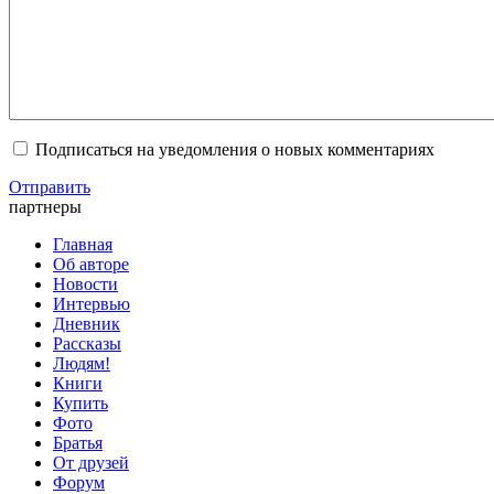
Подписаться на уведомления о новых комментариях
Отправить
партнеры
Главная
Об авторе
Новости
Интервью
Дневник
Рассказы
Людям!
Книги
Купить
Фото
Братья
От друзей
Форум