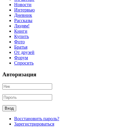
Новости
Интервью
Дневник
Рассказы
Людям!
Книги
Купить
Фото
Братья
От друзей
Форум
Спросить
Авторизация
Восстановить пароль?
Зарегистрироваться