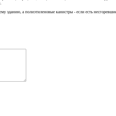
.
му зданию, а полиэтиленовые канистры - если есть несгоревшие о