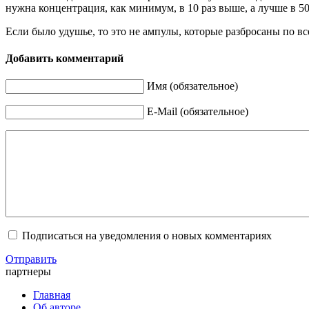
нужна концентрация, как минимум, в 10 раз выше, а лучше в 50
Если было удушье, то это не ампулы, которые разбросаны по все
Добавить комментарий
Имя (обязательное)
E-Mail (обязательное)
Подписаться на уведомления о новых комментариях
Отправить
партнеры
Главная
Об авторе