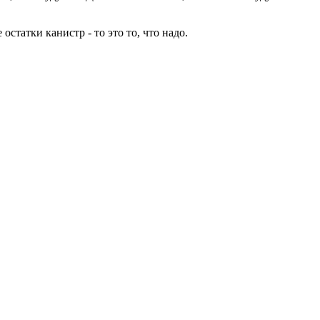
статки канистр - то это то, что надо.