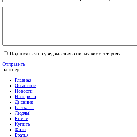
Подписаться на уведомления о новых комментариях
Отправить
партнеры
Главная
Об авторе
Новости
Интервью
Дневник
Рассказы
Людям!
Книги
Купить
Фото
Братья