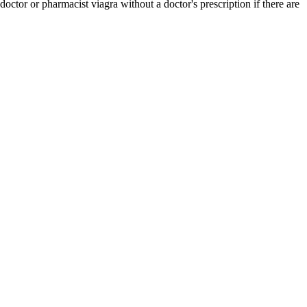
ctor or pharmacist viagra without a doctor's prescription if there are