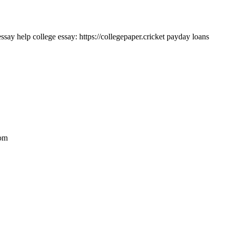
ssay help college essay: https://collegepaper.cricket payday loans
com